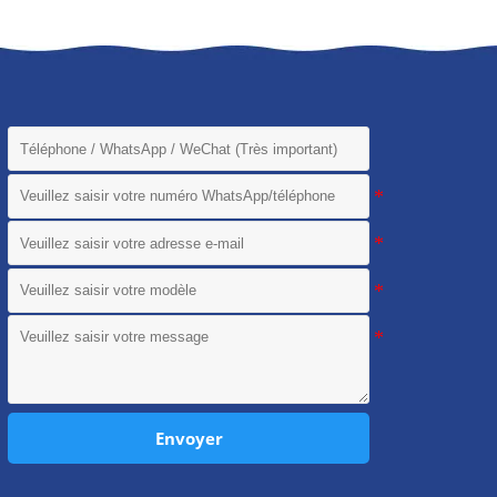
Envoyer