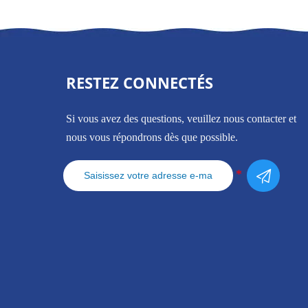
RESTEZ CONNECTÉS
Si vous avez des questions, veuillez nous contacter et
nous vous répondrons dès que possible.
