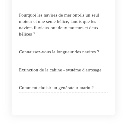
Pourquoi les navires de mer ont-ils un seul
moteur et une seule hélice, tandis que les
navires fluviaux ont deux moteurs et deux
hélices ?
Connaissez-vous la longueur des navires ?
Extinction de la cabine - système d'arrosage
Comment choisir un générateur marin ?