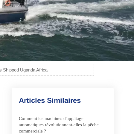
s Shipped Uganda Africa
Articles Similaires
Comment les machines d'appâtage
automatiques révolutionnent-elles la pêche
commerciale ?