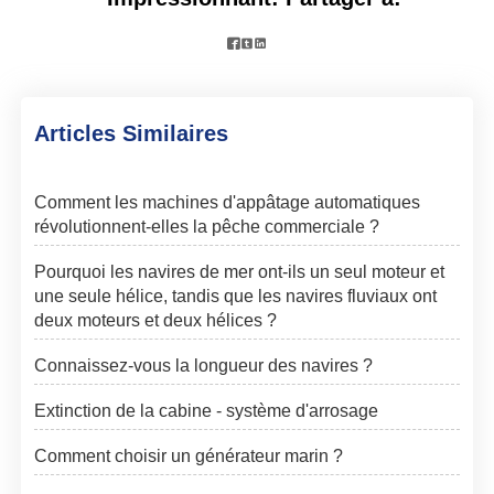



Articles Similaires
Comment les machines d'appâtage automatiques
révolutionnent-elles la pêche commerciale ?
Pourquoi les navires de mer ont-ils un seul moteur et
une seule hélice, tandis que les navires fluviaux ont
deux moteurs et deux hélices ?
Connaissez-vous la longueur des navires ?
Extinction de la cabine - système d'arrosage
Comment choisir un générateur marin ?