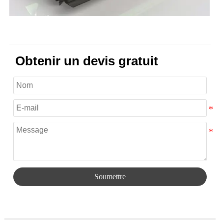
Obtenir un devis gratuit
Soumettre