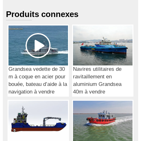
Produits connexes
Grandsea vedette de 30
Navires utilitaires de
m à coque en acier pour
ravitaillement en
bouée, bateau d’aide à la
aluminium Grandsea
navigation à vendre
40m à vendre