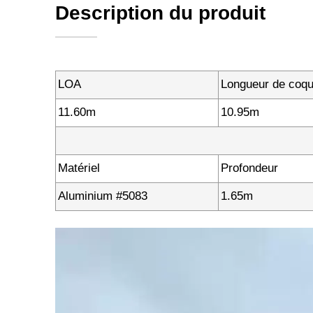
Description du produit
LOA
Longueur de coq
11.60m
10.95m
Matériel
Profondeur
Aluminium #5083
1.65m