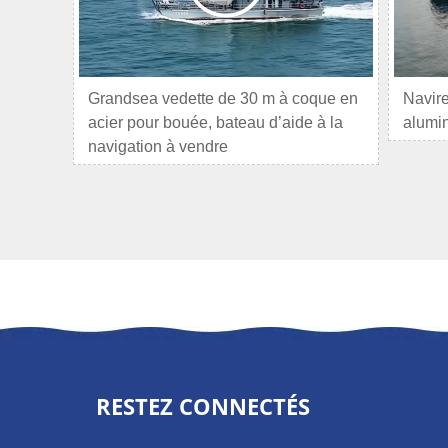
Grandsea vedette de 30 m à coque en
Navire
acier pour bouée, bateau d’aide à la
alumi
navigation à vendre
RESTEZ CONNECTÉS