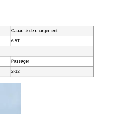
Capacité de chargement
6.5T
Passager
2-12