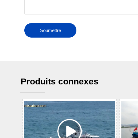
Soumettre
Produits connexes