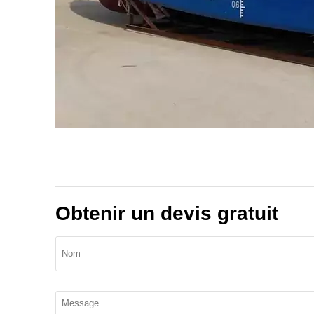
Obtenir un devis gratuit