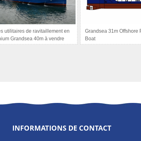
s utilitaires de ravitaillement en
Grandsea 31m Offshore 
nium Grandsea 40m à vendre
Boat
INFORMATIONS DE CONTACT