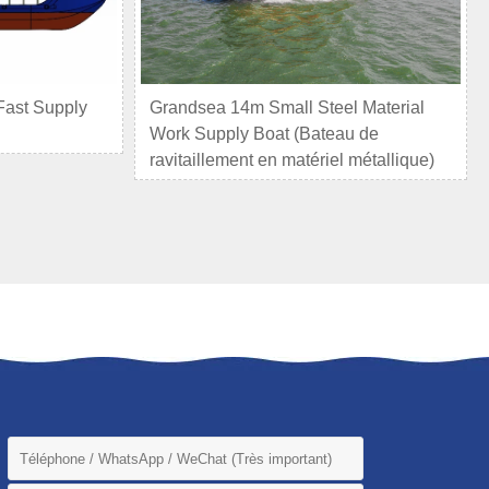
Fast Supply
Grandsea 14m Small Steel Material
Work Supply Boat (Bateau de
ravitaillement en matériel métallique)