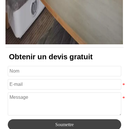
Obtenir un devis gratuit
Soumettre