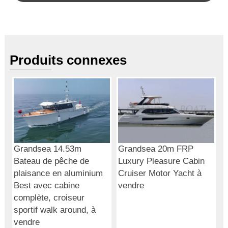
Produits connexes
Grandsea 14.53m
Grandsea 20m FRP
Bateau de pêche de
Luxury Pleasure Cabin
plaisance en aluminium
Cruiser Motor Yacht à
Best avec cabine
vendre
complète, croiseur
sportif walk around, à
vendre