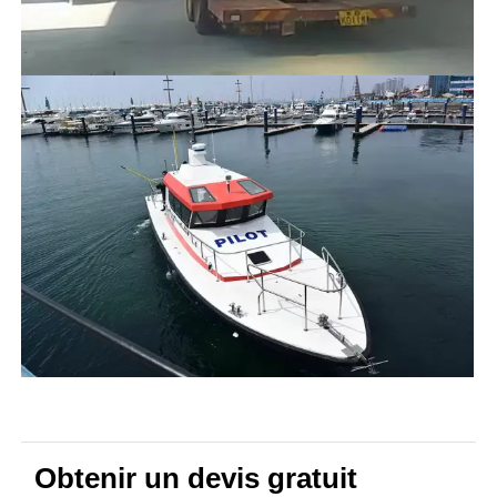
Obtenir un devis gratuit