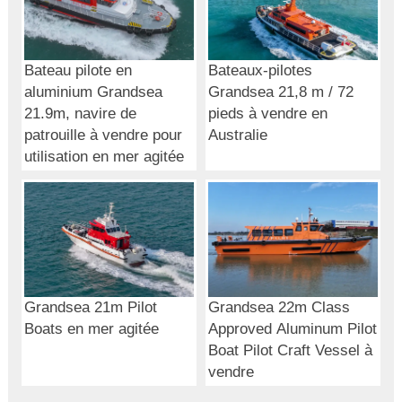
Bateau pilote en
Bateaux-pilotes
aluminium Grandsea
Grandsea 21,8 m / 72
21.9m, navire de
pieds à vendre en
patrouille à vendre pour
Australie
utilisation en mer agitée
Grandsea 21m Pilot
Grandsea 22m Class
Boats en mer agitée
Approved Aluminum Pilot
Boat Pilot Craft Vessel à
vendre