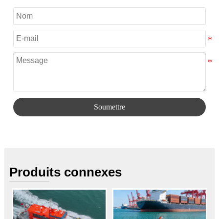
Soumettre
Produits connexes