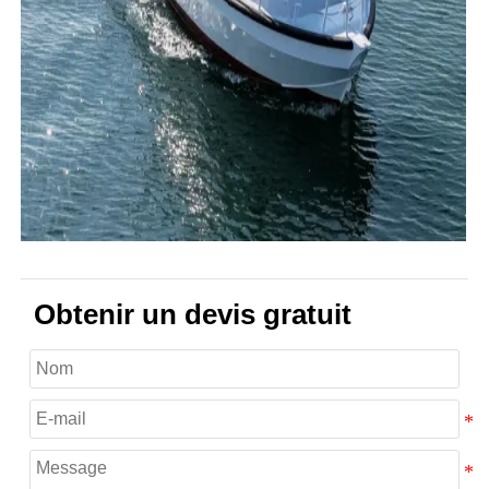
Obtenir un devis gratuit