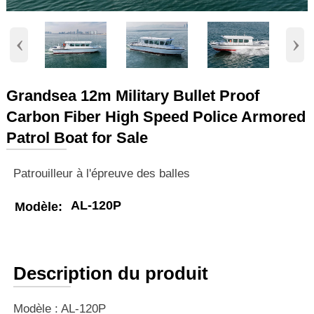
‹
›
Grandsea 12m Military Bullet Proof
Carbon Fiber High Speed Police Armored
Patrol Boat for Sale
Patrouilleur à l'épreuve des balles
AL-120P
Modèle:
Description du produit
Modèle : AL-120P