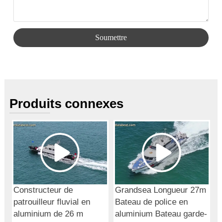
Soumettre
Produits connexes
Constructeur de
Grandsea Longueur 27m
patrouilleur fluvial en
Bateau de police en
aluminium de 26 m
aluminium Bateau garde-