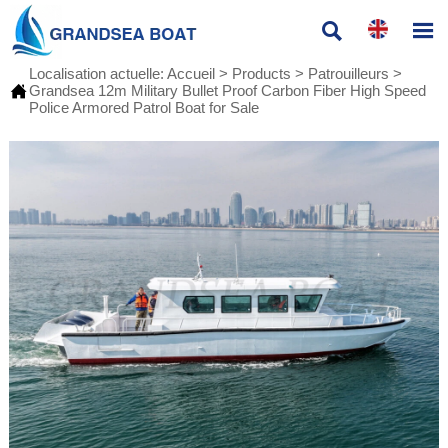


Localisation actuelle:
Accueil
>
Products
>
Patrouilleurs
>

Grandsea 12m Military Bullet Proof Carbon Fiber High Speed
Police Armored Patrol Boat for Sale