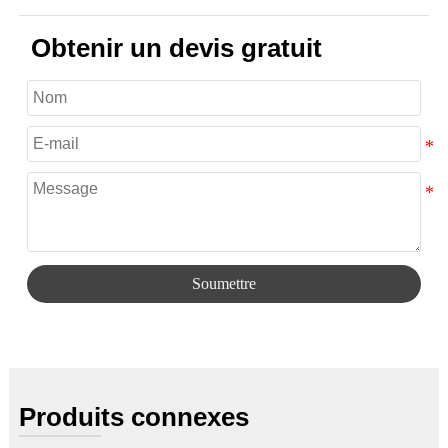
Obtenir un devis gratuit
Soumettre
Produits connexes