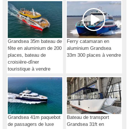
Grandsea 35m bateau de
Ferry catamaran en
fête en aluminium de 200
aluminium Grandsea
places, bateau de
33m 300 places à vendre
croisière-dîner
touristique à vendre
Grandsea 41m paquebot
Bateau de transport
de passagers de luxe
Grandsea 31ft en