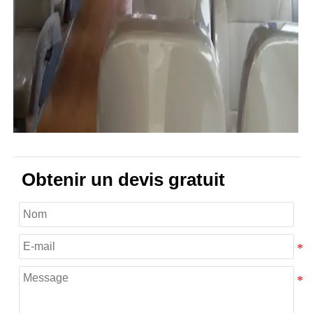
Obtenir un devis gratuit