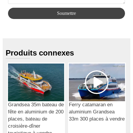
Soumettre
Produits connexes
Grandsea 35m bateau de
Ferry catamaran en
fête en aluminium de 200
aluminium Grandsea
places, bateau de
33m 300 places à vendre
croisière-dîner