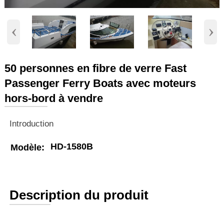
‹
›
50 personnes en fibre de verre Fast
Passenger Ferry Boats avec moteurs
hors-bord à vendre
Introduction
HD-1580B
Modèle:
Description du produit